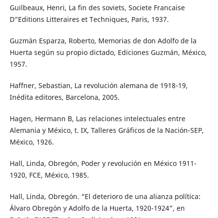
Guilbeaux, Henri, La fin des soviets, Societe Francaise
D”Editions Litteraires et Techniques, Paris, 1937.
Guzmán Esparza, Roberto, Memorias de don Adolfo de la
Huerta según su propio dictado, Ediciones Guzmán, México,
1957.
Haffner, Sebastian, La revolución alemana de 1918-19,
Inédita editores, Barcelona, 2005.
Hagen, Hermann B, Las relaciones intelectuales entre
Alemania y México, t. IX, Talleres Gráficos de la Nación-SEP,
México, 1926.
Hall, Linda, Obregón, Poder y revolución en México 1911-
1920, FCE, México, 1985.
Hall, Linda, Obregón. “El deterioro de una alianza política:
Álvaro Obregón y Adolfo de la Huerta, 1920-1924”, en