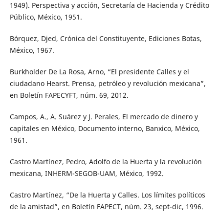
1949). Perspectiva y acción, Secretaría de Hacienda y Crédito
Público, México, 1951.
Bórquez, Djed, Crónica del Constituyente, Ediciones Botas,
México, 1967.
Burkholder De La Rosa, Arno, “El presidente Calles y el
ciudadano Hearst. Prensa, petróleo y revolución mexicana”,
en Boletín FAPECYFT, núm. 69, 2012.
Campos, A., A. Suárez y J. Perales, El mercado de dinero y
capitales en México, Documento interno, Banxico, México,
1961.
Castro Martínez, Pedro, Adolfo de la Huerta y la revolución
mexicana, INHERM-SEGOB-UAM, México, 1992.
Castro Martínez, “De la Huerta y Calles. Los límites políticos
de la amistad”, en Boletín FAPECT, núm. 23, sept-dic, 1996.