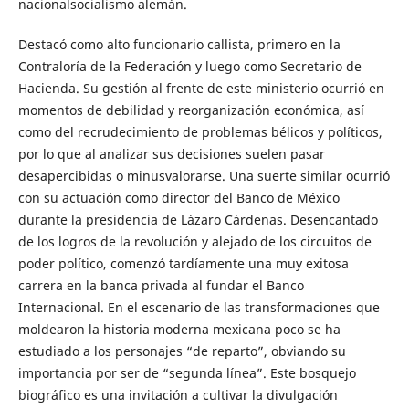
nacionalsocialismo alemán.
Destacó como alto funcionario callista, primero en la
Contraloría de la Federación y luego como Secretario de
Hacienda. Su gestión al frente de este ministerio ocurrió en
momentos de debilidad y reorganización económica, así
como del recrudecimiento de problemas bélicos y políticos,
por lo que al analizar sus decisiones suelen pasar
desapercibidas o minusvalorarse. Una suerte similar ocurrió
con su actuación como director del Banco de México
durante la presidencia de Lázaro Cárdenas. Desencantado
de los logros de la revolución y alejado de los circuitos de
poder político, comenzó tardíamente una muy exitosa
carrera en la banca privada al fundar el Banco
Internacional. En el escenario de las transformaciones que
moldearon la historia moderna mexicana poco se ha
estudiado a los personajes “de reparto”, obviando su
importancia por ser de “segunda línea”. Este bosquejo
biográfico es una invitación a cultivar la divulgación