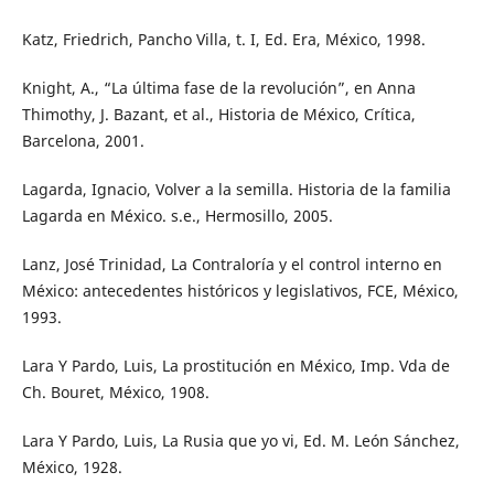
Katz, Friedrich, Pancho Villa, t. I, Ed. Era, México, 1998.
Knight, A., “La última fase de la revolución”, en Anna
Thimothy, J. Bazant, et al., Historia de México, Crítica,
Barcelona, 2001.
Lagarda, Ignacio, Volver a la semilla. Historia de la familia
Lagarda en México. s.e., Hermosillo, 2005.
Lanz, José Trinidad, La Contraloría y el control interno en
México: antecedentes históricos y legislativos, FCE, México,
1993.
Lara Y Pardo, Luis, La prostitución en México, Imp. Vda de
Ch. Bouret, México, 1908.
Lara Y Pardo, Luis, La Rusia que yo vi, Ed. M. León Sánchez,
México, 1928.