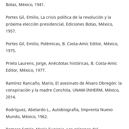
Botas, México, 1941.
Portes Gil, Emilio, La crisis política de la revolución y la
próxima elección presidencial, Ediciones Botas, México,
1957.
Portes Gil, Emilio, Polémicas, B. Costa-Amic Editor, México,
1975.
Prieto Laurens, Jorge, Anécdotas históricas, B. Costa-Amic
Editor, México, 1977.
Ramírez Rancaño, Mario, El asesinato de Álvaro Obregón: la
conspiración y la madre Conchita, UNAM-INHERM, México,
2014.
Rodríguez, Abelardo L., Autobiografía, Imprenta Nuevo
Mundo, México, 1962.