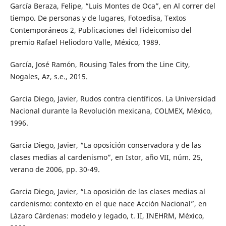
García Beraza, Felipe, “Luis Montes de Oca”, en Al correr del
tiempo. De personas y de lugares, Fotoedisa, Textos
Contemporáneos 2, Publicaciones del Fideicomiso del
premio Rafael Heliodoro Valle, México, 1989.
García, José Ramón, Rousing Tales from the Line City,
Nogales, Az, s.e., 2015.
Garcia Diego, Javier, Rudos contra científicos. La Universidad
Nacional durante la Revolución mexicana, COLMEX, México,
1996.
Garcia Diego, Javier, “La oposición conservadora y de las
clases medias al cardenismo”, en Istor, año VII, núm. 25,
verano de 2006, pp. 30-49.
Garcia Diego, Javier, “La oposición de las clases medias al
cardenismo: contexto en el que nace Acción Nacional”, en
Lázaro Cárdenas: modelo y legado, t. II, INEHRM, México,