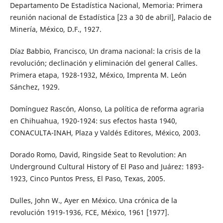
Departamento De Estadística Nacional, Memoria: Primera
reunión nacional de Estadística [23 a 30 de abril], Palacio de
Minería, México, D.F., 1927.
Díaz Babbio, Francisco, Un drama nacional: la crisis de la
revolución; declinación y eliminación del general Calles.
Primera etapa, 1928-1932, México, Imprenta M. León
Sánchez, 1929.
Domínguez Rascón, Alonso, La política de reforma agraria
en Chihuahua, 1920-1924: sus efectos hasta 1940,
CONACULTA-INAH, Plaza y Valdés Editores, México, 2003.
Dorado Romo, David, Ringside Seat to Revolution: An
Underground Cultural History of El Paso and Juárez: 1893-
1923, Cinco Puntos Press, El Paso, Texas, 2005.
Dulles, John W., Ayer en México. Una crónica de la
revolución 1919-1936, FCE, México, 1961 [1977].