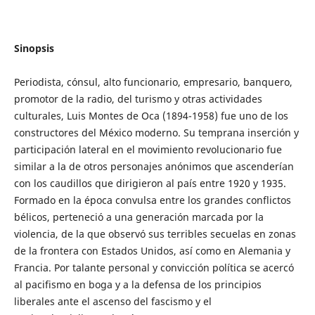
Sinopsis
Periodista, cónsul, alto funcionario, empresario, banquero,
promotor de la radio, del turismo y otras actividades
culturales, Luis Montes de Oca (1894-1958) fue uno de los
constructores del México moderno. Su temprana inserción y
participación lateral en el movimiento revolucionario fue
similar a la de otros personajes anónimos que ascenderían
con los caudillos que dirigieron al país entre 1920 y 1935.
Formado en la época convulsa entre los grandes conflictos
bélicos, perteneció a una generación marcada por la
violencia, de la que observó sus terribles secuelas en zonas
de la frontera con Estados Unidos, así como en Alemania y
Francia. Por talante personal y convicción política se acercó
al pacifismo en boga y a la defensa de los principios
liberales ante el ascenso del fascismo y el