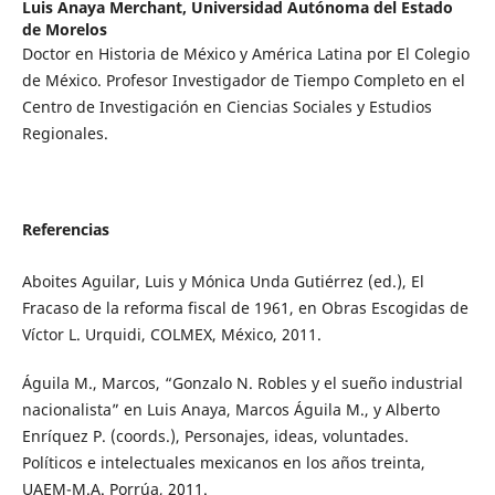
Luis Anaya Merchant,
Universidad Autónoma del Estado
de Morelos
Doctor en Historia de México y América Latina por El Colegio
de México. Profesor Investigador de Tiempo Completo en el
Centro de Investigación en Ciencias Sociales y Estudios
Regionales.
Referencias
Aboites Aguilar, Luis y Mónica Unda Gutiérrez (ed.), El
Fracaso de la reforma fiscal de 1961, en Obras Escogidas de
Víctor L. Urquidi, COLMEX, México, 2011.
Águila M., Marcos, “Gonzalo N. Robles y el sueño industrial
nacionalista” en Luis Anaya, Marcos Águila M., y Alberto
Enríquez P. (coords.), Personajes, ideas, voluntades.
Políticos e intelectuales mexicanos en los años treinta,
UAEM-M.A. Porrúa, 2011.