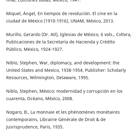
Miquel, Ángel, En tiempos de revolución. El cine en la
ciudad de México (1910-1916), UNAM, México, 2013.
Murillo, Gerardo (Dr. Atl), Iglesias de México, 6 vols., Cvltvra,
Publicaciones de la Secretaría de Hacienda y Crédito
Público, México, 1924-1927.
Niblo, Stephen, War, diplomacy, and development: the
United States and Mexico, 1938-1954, Publisher: Scholarly
Resources, Wilmington, Delaware, 1995.
Niblo, Stephen, México: modernidad y corrupción en los
cuarenta, Océano, México, 2008.
Nogaro, B., La monnaie et les phénomènes monétaires
contemporains, Librairie Générale de Droit & de
Jusrisprudence, Paris, 1935.