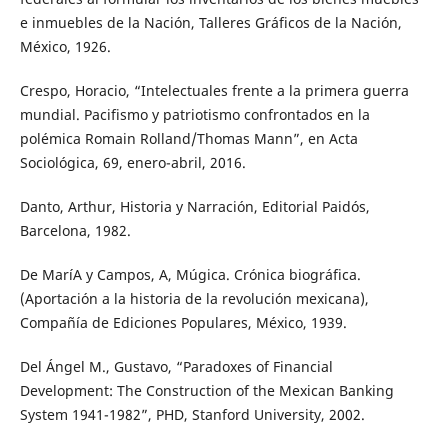
e inmuebles de la Nación, Talleres Gráficos de la Nación,
México, 1926.
Crespo, Horacio, “Intelectuales frente a la primera guerra
mundial. Pacifismo y patriotismo confrontados en la
polémica Romain Rolland/Thomas Mann”, en Acta
Sociológica, 69, enero-abril, 2016.
Danto, Arthur, Historia y Narración, Editorial Paidós,
Barcelona, 1982.
De MaríA y Campos, A, Múgica. Crónica biográfica.
(Aportación a la historia de la revolución mexicana),
Compañía de Ediciones Populares, México, 1939.
Del Ángel M., Gustavo, “Paradoxes of Financial
Development: The Construction of the Mexican Banking
System 1941-1982”, PHD, Stanford University, 2002.