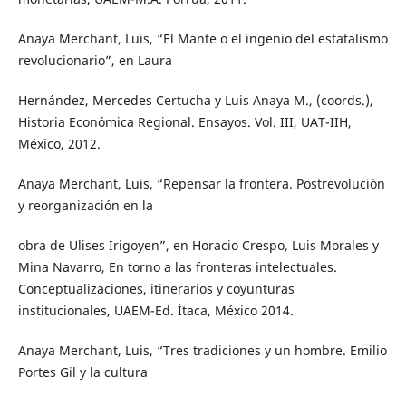
Anaya Merchant, Luis, “El Mante o el ingenio del estatalismo
revolucionario”, en Laura
Hernández, Mercedes Certucha y Luis Anaya M., (coords.),
Historia Económica Regional. Ensayos. Vol. III, UAT-IIH,
México, 2012.
Anaya Merchant, Luis, “Repensar la frontera. Postrevolución
y reorganización en la
obra de Ulises Irigoyen”, en Horacio Crespo, Luis Morales y
Mina Navarro, En torno a las fronteras intelectuales.
Conceptualizaciones, itinerarios y coyunturas
institucionales, UAEM-Ed. Ítaca, México 2014.
Anaya Merchant, Luis, “Tres tradiciones y un hombre. Emilio
Portes Gil y la cultura