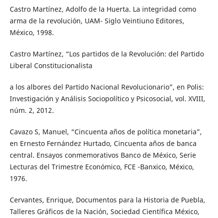
Castro Martínez, Adolfo de la Huerta. La integridad como
arma de la revolución, UAM- Siglo Veintiuno Editores,
México, 1998.
Castro Martínez, “Los partidos de la Revolución: del Partido
Liberal Constitucionalista
a los albores del Partido Nacional Revolucionario”, en Polis:
Investigación y Análisis Sociopolítico y Psicosocial, vol. XVIII,
núm. 2, 2012.
Cavazo S, Manuel, “Cincuenta años de política monetaria”,
en Ernesto Fernández Hurtado, Cincuenta años de banca
central. Ensayos conmemorativos Banco de México, Serie
Lecturas del Trimestre Económico, FCE -Banxico, México,
1976.
Cervantes, Enrique, Documentos para la Historia de Puebla,
Talleres Gráficos de la Nación, Sociedad Científica México,