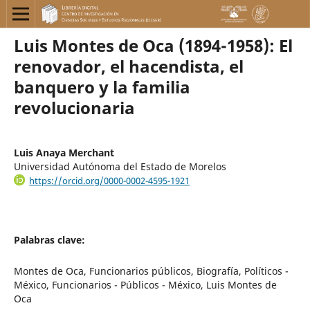
Luis Montes de Oca (1894-1958): El
renovador, el hacendista, el
banquero y la familia
revolucionaria
Luis Anaya Merchant
Universidad Autónoma del Estado de Morelos
https://orcid.org/0000-0002-4595-1921
Palabras clave:
Montes de Oca, Funcionarios públicos, Biografía, Políticos -
México, Funcionarios - Públicos - México, Luis Montes de
Oca