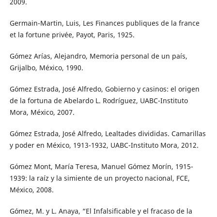
2009.
Germain-Martin, Luis, Les Finances publiques de la france
et la fortune privée, Payot, Paris, 1925.
Gómez Arías, Alejandro, Memoria personal de un país,
Grijalbo, México, 1990.
Gómez Estrada, José Alfredo, Gobierno y casinos: el origen
de la fortuna de Abelardo L. Rodríguez, UABC-Instituto
Mora, México, 2007.
Gómez Estrada, José Alfredo, Lealtades divididas. Camarillas
y poder en México, 1913-1932, UABC-Instituto Mora, 2012.
Gómez Mont, María Teresa, Manuel Gómez Morín, 1915-
1939: la raíz y la simiente de un proyecto nacional, FCE,
México, 2008.
Gómez, M. y L. Anaya, “El Infalsificable y el fracaso de la