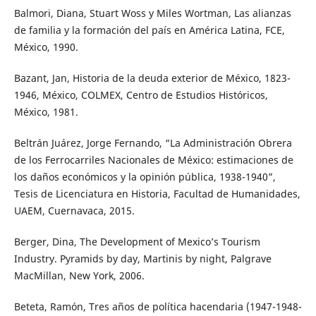
Balmori, Diana, Stuart Woss y Miles Wortman, Las alianzas
de familia y la formación del país en América Latina, FCE,
México, 1990.
Bazant, Jan, Historia de la deuda exterior de México, 1823-
1946, México, COLMEX, Centro de Estudios Históricos,
México, 1981.
Beltrán Juárez, Jorge Fernando, “La Administración Obrera
de los Ferrocarriles Nacionales de México: estimaciones de
los daños económicos y la opinión pública, 1938-1940”,
Tesis de Licenciatura en Historia, Facultad de Humanidades,
UAEM, Cuernavaca, 2015.
Berger, Dina, The Development of Mexico’s Tourism
Industry. Pyramids by day, Martinis by night, Palgrave
MacMillan, New York, 2006.
Beteta, Ramón, Tres años de política hacendaria (1947-1948-