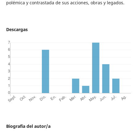
polémica y contrastada de sus acciones, obras y legados.
Descargas
Biografía del autor/a