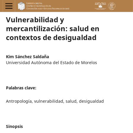
Vulnerabilidad y
mercantilización: salud en
contextos de desigualdad
Kim Sánchez Saldaña
Universidad Autónoma del Estado de Morelos
Palabras clave:
Antropología, vulnerabilidad, salud, desigualdad
Sinopsis