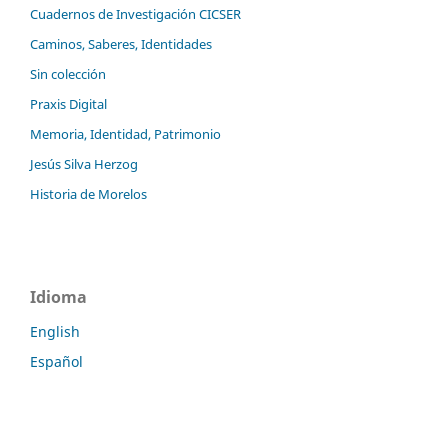
Cuadernos de Investigación CICSER
Caminos, Saberes, Identidades
Sin colección
Praxis Digital
Memoria, Identidad, Patrimonio
Jesús Silva Herzog
Historia de Morelos
Idioma
English
Español