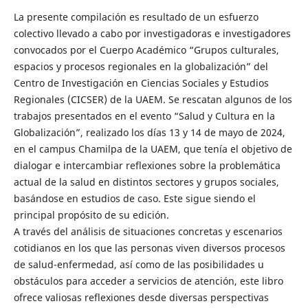
La presente compilación es resultado de un esfuerzo
colectivo llevado a cabo por investigadoras e investigadores
convocados por el Cuerpo Académico “Grupos culturales,
espacios y procesos regionales en la globalización” del
Centro de Investigación en Ciencias Sociales y Estudios
Regionales (CICSER) de la UAEM. Se rescatan algunos de los
trabajos presentados en el evento “Salud y Cultura en la
Globalización”, realizado los días 13 y 14 de mayo de 2024,
en el campus Chamilpa de la UAEM, que tenía el objetivo de
dialogar e intercambiar reflexiones sobre la problemática
actual de la salud en distintos sectores y grupos sociales,
basándose en estudios de caso. Este sigue siendo el
principal propósito de su edición.
A través del análisis de situaciones concretas y escenarios
cotidianos en los que las personas viven diversos procesos
de salud-enfermedad, así como de las posibilidades u
obstáculos para acceder a servicios de atención, este libro
ofrece valiosas reflexiones desde diversas perspectivas