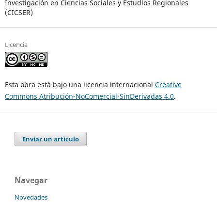
Investigación en Ciencias Sociales y Estudios Regionales
(CICSER)
Licencia
Esta obra está bajo una licencia internacional
Creative
Commons Atribución-NoComercial-SinDerivadas 4.0
.
Enviar un artículo
Navegar
Novedades