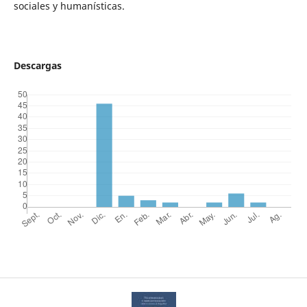
sociales y humanísticas.
Descargas