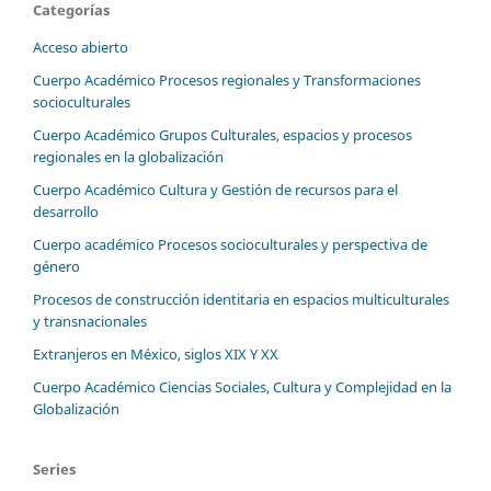
Categorías
Acceso abierto
Cuerpo Académico Procesos regionales y Transformaciones
socioculturales
Cuerpo Académico Grupos Culturales, espacios y procesos
regionales en la globalización
Cuerpo Académico Cultura y Gestión de recursos para el
desarrollo
Cuerpo académico Procesos socioculturales y perspectiva de
género
Procesos de construcción identitaria en espacios multiculturales
y transnacionales
Extranjeros en México, siglos XIX Y XX
Cuerpo Académico Ciencias Sociales, Cultura y Complejidad en la
Globalización
Series