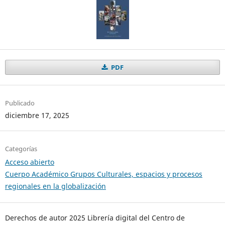
PDF
Publicado
diciembre 17, 2025
Categorías
Acceso abierto
Cuerpo Académico Grupos Culturales, espacios y procesos
regionales en la globalización
Derechos de autor 2025 Librería digital del Centro de