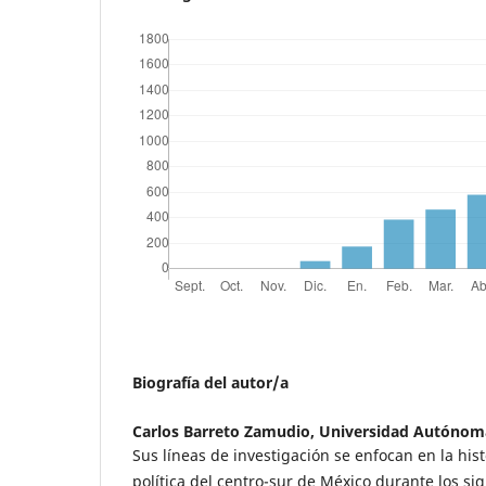
Biografía del autor/a
Carlos Barreto Zamudio,
Universidad Autónoma
Sus líneas de investigación se enfocan en la histo
política del centro-sur de México durante los sigl