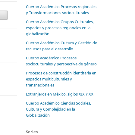
Cuerpo Académico Procesos regionales
y Transformaciones socioculturales
Cuerpo Académico Grupos Culturales,
espacios y procesos regionales en la
globalización
Cuerpo Académico Cultura y Gestión de
recursos para el desarrollo
Cuerpo académico Procesos
socioculturales y perspectiva de género
Procesos de construcción identitaria en
espacios multiculturales y
transnacionales
Extranjeros en México, siglos XIX Y XX
Cuerpo Académico Ciencias Sociales,
Cultura y Complejidad en la
Globalización
Series