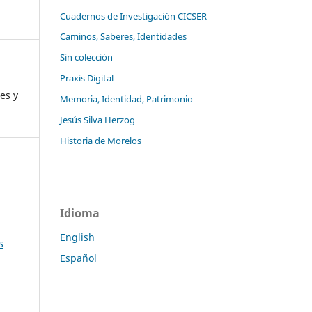
Cuadernos de Investigación CICSER
Caminos, Saberes, Identidades
Sin colección
Praxis Digital
es y
Memoria, Identidad, Patrimonio
Jesús Silva Herzog
Historia de Morelos
Idioma
English
s
Español