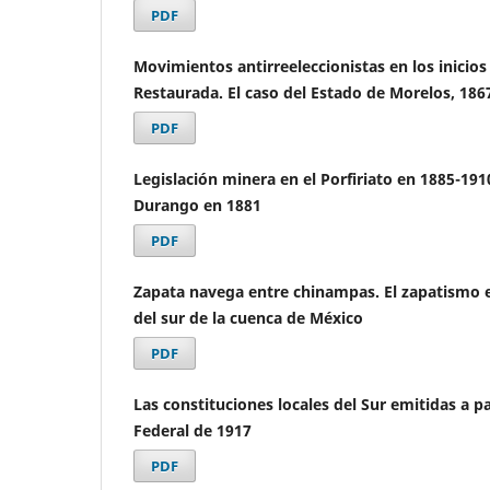
PDF
Movimientos antirreeleccionistas en los inicios
Restaurada. El caso del Estado de Morelos, 186
PDF
Legislación minera en el Porfiriato en 1885-1910
Durango en 1881
PDF
Zapata navega entre chinampas. El zapatismo e
del sur de la cuenca de México
PDF
Las constituciones locales del Sur emitidas a pa
Federal de 1917
PDF