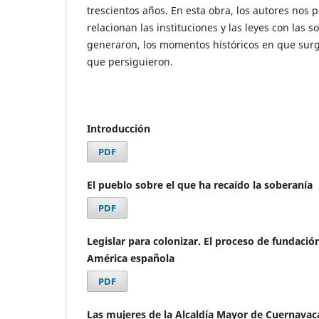
trescientos años. En esta obra, los autores nos 
relacionan las instituciones y las leyes con las 
generaron, los momentos históricos en que surgi
que persiguieron.
Introducción
PDF
El pueblo sobre el que ha recaído la soberanía
PDF
Legislar para colonizar. El proceso de fundació
América española
PDF
Las mujeres de la Alcaldía Mayor de Cuernavaca 