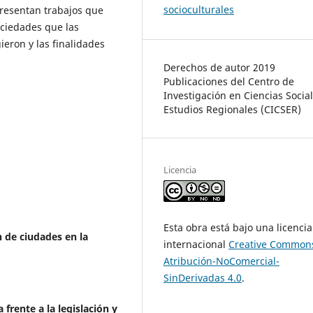
socioculturales
presentan trabajos que
sociedades que las
eron y las finalidades
Derechos de autor 2019
Publicaciones del Centro de
Investigación en Ciencias Social
Estudios Regionales (CICSER)
Licencia
Esta obra está bajo una licencia
n de ciudades en la
internacional
Creative Common
Atribución-NoComercial-
SinDerivadas 4.0
.
frente a la legislación y