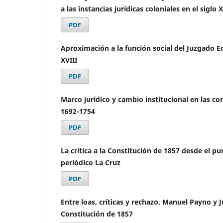
a las instancias jurídicas coloniales en el siglo X
PDF
Aproximación a la función social del Juzgado Ec
XVIII
PDF
Marco jurídico y cambio institucional en las co
1692-1754
PDF
La crítica a la Constitución de 1857 desde el pun
periódico La Cruz
PDF
Entre loas, críticas y rechazo. Manuel Payno y J
Constitución de 1857