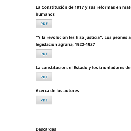
La Constitución de 1917 y sus reformas en mat
humanos
PDF
“Y la revolución les hizo justicia”. Los peones a
legislación agraria, 1922-1937
PDF
La constitución, el Estado y los triunfadores de
PDF
Acerca de los autores
PDF
Descargas