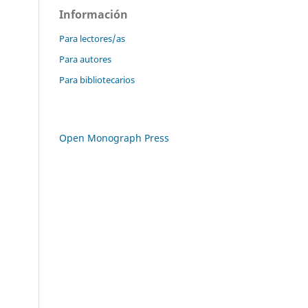
Información
Para lectores/as
Para autores
Para bibliotecarios
Open Monograph Press