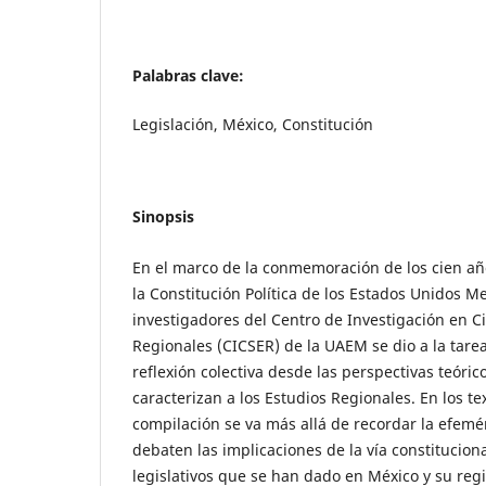
Palabras clave:
Legislación, México, Constitución
Sinopsis
En el marco de la conmemoración de los cien añ
la Constitución Política de los Estados Unidos 
investigadores del Centro de Investigación en Ci
Regionales (CICSER) de la UAEM se dio a la tare
reflexión colectiva desde las perspectivas teóri
caracterizan a los Estudios Regionales. En los t
compilación se va más allá de recordar la efemé
debaten las implicaciones de la vía constituciona
legislativos que se han dado en México y su reg