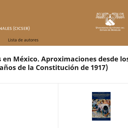
Lista de autores
es en México. Aproximaciones desde lo
 años de la Constitución de 1917)