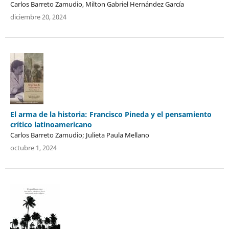
Carlos Barreto Zamudio, Milton Gabriel Hernández García
diciembre 20, 2024
El arma de la historia: Francisco Pineda y el pensamiento
crítico latinoamericano
Carlos Barreto Zamudio; Julieta Paula Mellano
octubre 1, 2024