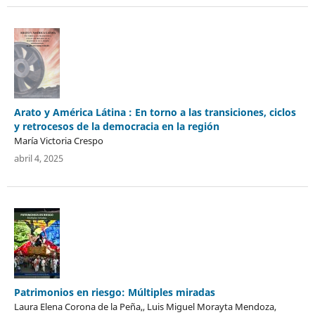
Arato y América Látina : En torno a las transiciones, ciclos
y retrocesos de la democracia en la región
María Victoria Crespo
abril 4, 2025
Patrimonios en riesgo: Múltiples miradas
Laura Elena Corona de la Peña,, Luis Miguel Morayta Mendoza,