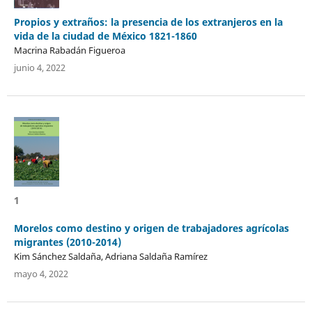
Propios y extraños: la presencia de los extranjeros en la
vida de la ciudad de México 1821-1860
Macrina Rabadán Figueroa
junio 4, 2022
1
Morelos como destino y origen de trabajadores agrícolas
migrantes (2010-2014)
Kim Sánchez Saldaña, Adriana Saldaña Ramírez
mayo 4, 2022