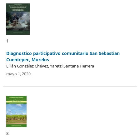
1
Diagnostico participativo comunitario San Sebastian
Cuentepec, Morelos
Lilián González Chévez, Yaretzi Santana Herrera
mayo 1, 2020
8