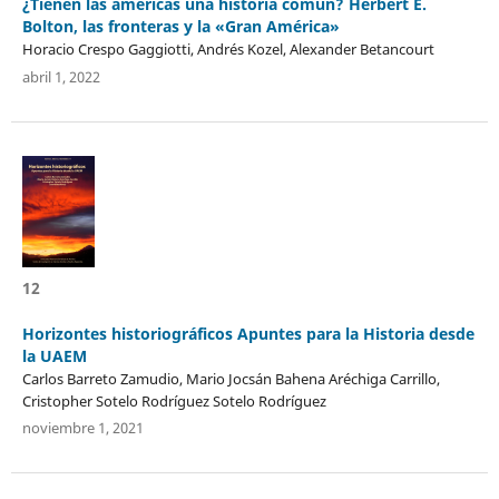
¿Tienen las américas una historia común? Herbert E.
Bolton, las fronteras y la «Gran América»
Horacio Crespo Gaggiotti, Andrés Kozel, Alexander Betancourt
abril 1, 2022
12
Horizontes historiográficos Apuntes para la Historia desde
la UAEM
Carlos Barreto Zamudio, Mario Jocsán Bahena Aréchiga Carrillo,
Cristopher Sotelo Rodríguez Sotelo Rodríguez
noviembre 1, 2021