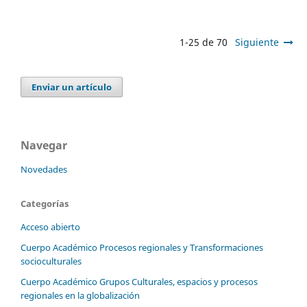
1-25 de 70
Siguiente
Enviar un artículo
Navegar
Novedades
Categorías
Acceso abierto
Cuerpo Académico Procesos regionales y Transformaciones
socioculturales
Cuerpo Académico Grupos Culturales, espacios y procesos
regionales en la globalización