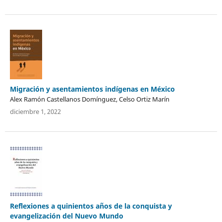
Migración y asentamientos indígenas en México
Alex Ramón Castellanos Domínguez, Celso Ortiz Marín
diciembre 1, 2022
Reflexiones a quinientos años de la conquista y
evangelización del Nuevo Mundo