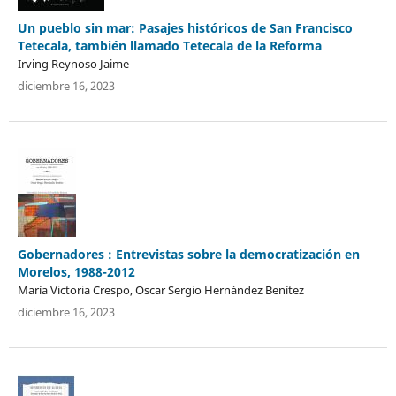
Un pueblo sin mar: Pasajes históricos de San Francisco
Tetecala, también llamado Tetecala de la Reforma
Irving Reynoso Jaime
diciembre 16, 2023
Gobernadores : Entrevistas sobre la democratización en
Morelos, 1988-2012
María Victoria Crespo, Oscar Sergio Hernández Benítez
diciembre 16, 2023