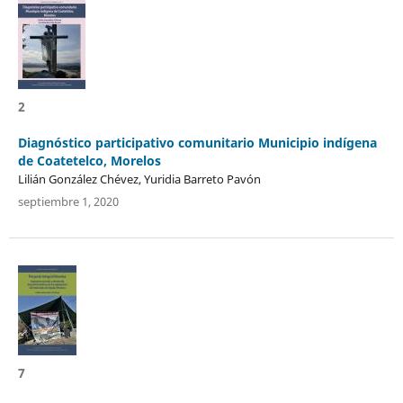
2
Diagnóstico participativo comunitario Municipio indígena
de Coatetelco, Morelos
Lilián González Chévez, Yuridia Barreto Pavón
septiembre 1, 2020
7