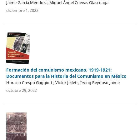
Jaime García Mendoza, Miguel Ángel Cuevas Olascoaga
diciembre 1, 2022
Formación del comunismo mexicano, 1919-1921:
Documentos para la Historia del Comunismo en México
Horacio Crespo Gaggiotti, Víctor Jeifets, Irving Reynoso Jaime
octubre 29, 2022