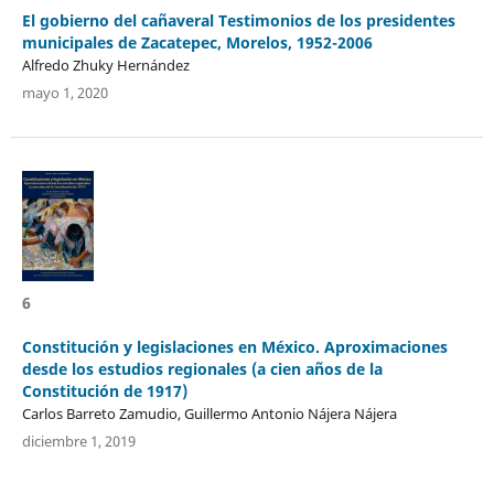
El gobierno del cañaveral Testimonios de los presidentes
municipales de Zacatepec, Morelos, 1952-2006
Alfredo Zhuky Hernández
mayo 1, 2020
6
Constitución y legislaciones en México. Aproximaciones
desde los estudios regionales (a cien años de la
Constitución de 1917)
Carlos Barreto Zamudio, Guillermo Antonio Nájera Nájera
diciembre 1, 2019