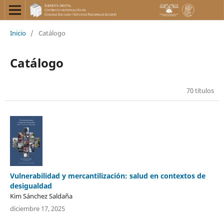
Inicio
/
Catálogo
Catálogo
70 títulos
Vulnerabilidad y mercantilización: salud en contextos de
desigualdad
Kim Sánchez Saldaña
diciembre 17, 2025