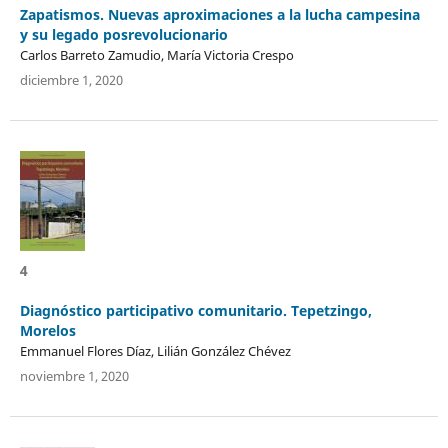
Zapatismos. Nuevas aproximaciones a la lucha campesina
y su legado posrevolucionario
Carlos Barreto Zamudio, María Victoria Crespo
diciembre 1, 2020
4
Diagnóstico participativo comunitario. Tepetzingo,
Morelos
Emmanuel Flores Díaz, Lilián González Chévez
noviembre 1, 2020