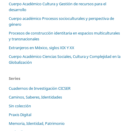
Cuerpo Académico Cultura y Gestión de recursos para el
desarrollo
Cuerpo académico Procesos socioculturales y perspectiva de
género
Procesos de construcción identitaria en espacios multiculturales
y transnacionales
Extranjeros en México, siglos XIX Y XX
Cuerpo Académico Ciencias Sociales, Cultura y Complejidad en la
Globalización
Series
Cuadernos de Investigación CICSER
Caminos, Saberes, Identidades
Sin colección
Praxis Digital
Memoria, Identidad, Patrimonio