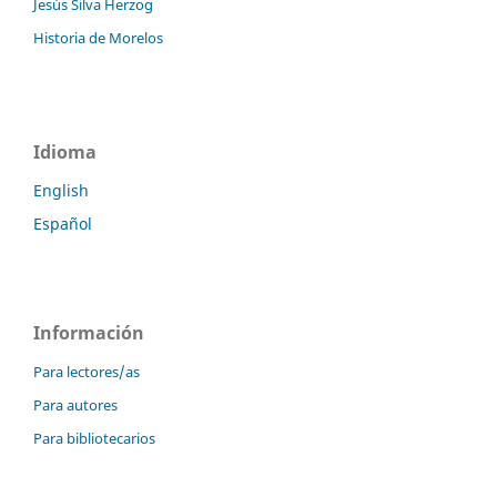
Jesús Silva Herzog
Historia de Morelos
Idioma
English
Español
Información
Para lectores/as
Para autores
Para bibliotecarios