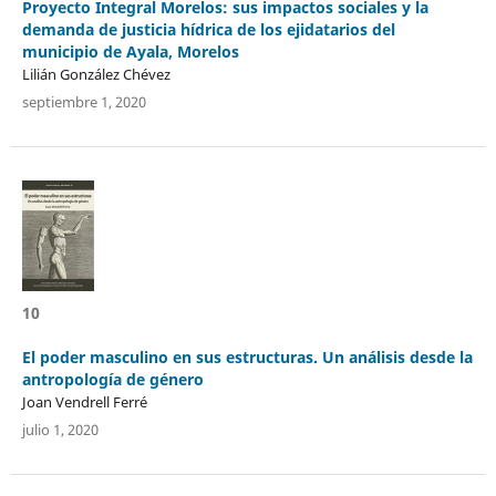
Proyecto Integral Morelos: sus impactos sociales y la
demanda de justicia hídrica de los ejidatarios del
municipio de Ayala, Morelos
Lilián González Chévez
septiembre 1, 2020
10
El poder masculino en sus estructuras. Un análisis desde la
antropología de género
Joan Vendrell Ferré
julio 1, 2020