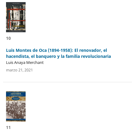
10
Luis Montes de Oca (1894-1958): El renovador, el
hacendista, el banquero y la familia revolucionaria
Luis Anaya Merchant
marzo 21, 2021
11