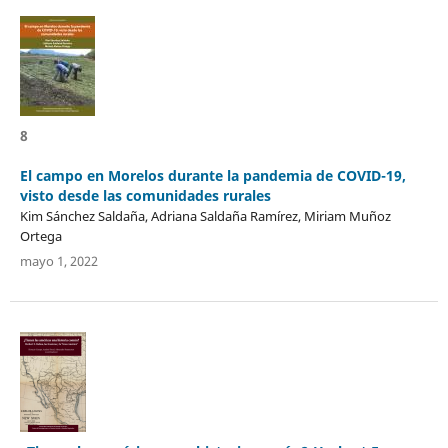
8
El campo en Morelos durante la pandemia de COVID-19,
visto desde las comunidades rurales
Kim Sánchez Saldaña, Adriana Saldaña Ramírez, Miriam Muñoz
Ortega
mayo 1, 2022