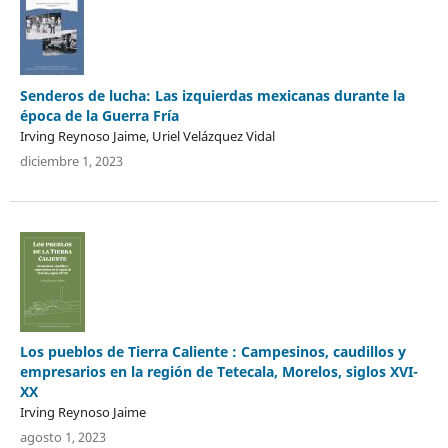
Senderos de lucha: Las izquierdas mexicanas durante la
época de la Guerra Fría
Irving Reynoso Jaime, Uriel Velázquez Vidal
diciembre 1, 2023
Los pueblos de Tierra Caliente : Campesinos, caudillos y
empresarios en la región de Tetecala, Morelos, siglos XVI-
XX
Irving Reynoso Jaime
agosto 1, 2023