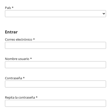
País
*
Entrar
Correo electrónico
*
Nombre usuario
*
Contraseña
*
Repita la contraseña
*