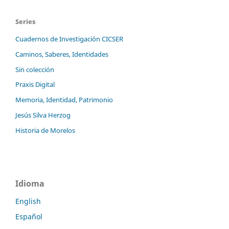
Series
Cuadernos de Investigación CICSER
Caminos, Saberes, Identidades
Sin colección
Praxis Digital
Memoria, Identidad, Patrimonio
Jesús Silva Herzog
Historia de Morelos
Idioma
English
Español