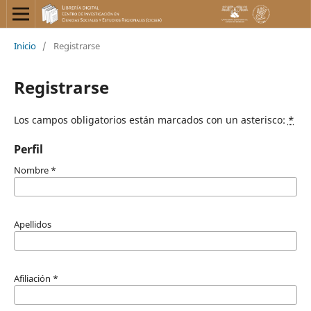
Inicio
/
Registrarse
Registrarse
Los campos obligatorios están marcados con un asterisco:
*
Perfil
Nombre
*
Apellidos
Afiliación
*