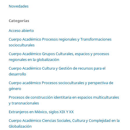
Novedades
Categorías
Acceso abierto
Cuerpo Académico Procesos regionales y Transformaciones
socioculturales
Cuerpo Académico Grupos Culturales, espacios y procesos
regionales en la globalización
Cuerpo Académico Cultura y Gestión de recursos para el
desarrollo
Cuerpo académico Procesos socioculturales y perspectiva de
género
Procesos de construcción identitaria en espacios multiculturales
y transnacionales
Extranjeros en México, siglos XIX Y XX
Cuerpo Académico Ciencias Sociales, Cultura y Complejidad en la
Globalización