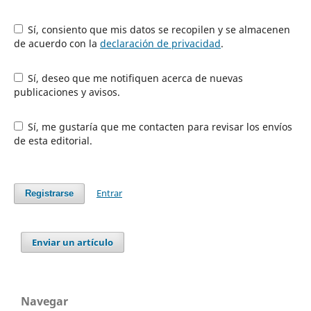
Sí, consiento que mis datos se recopilen y se almacenen
de acuerdo con la
declaración de privacidad
.
Sí, deseo que me notifiquen acerca de nuevas
publicaciones y avisos.
Sí, me gustaría que me contacten para revisar los envíos
de esta editorial.
Entrar
Registrarse
Enviar un artículo
Navegar