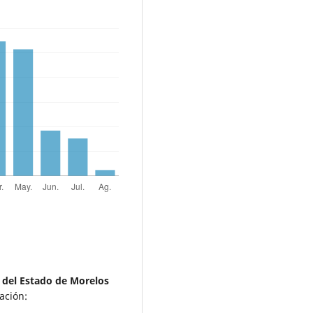
del Estado de Morelos
ación: