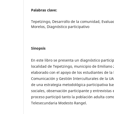
Palabras clave:
Tepetzingo, Desarrollo de la comunidad, Evaluaci
Morelos, Diagnóstico participativo
Sinopsis
En este libro se presenta un diagnóstico partici
localidad de Tepetzingo, municipio de Emiliano 
elaborado con el apoyo de los estudiantes de la 
Comunicación y Gestión Interculturales de la UA
de una estrategia metodológica participativa ba
sociales, observación participante y entrevistas
proceso participó tanto la población adulta com
Telesecundaria Modesto Rangel.