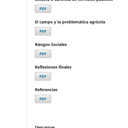
PDF
El campo y la problemática agrícola
PDF
Riesgos Sociales
PDF
Reflexiones finales
PDF
Referencias
PDF
Descargas