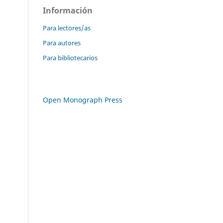
Información
Para lectores/as
Para autores
Para bibliotecarios
Open Monograph Press