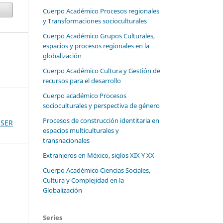
Cuerpo Académico Procesos regionales
y Transformaciones socioculturales
Cuerpo Académico Grupos Culturales,
espacios y procesos regionales en la
globalización
Cuerpo Académico Cultura y Gestión de
recursos para el desarrollo
Cuerpo académico Procesos
socioculturales y perspectiva de género
Procesos de construcción identitaria en
CSER
espacios multiculturales y
transnacionales
Extranjeros en México, siglos XIX Y XX
Cuerpo Académico Ciencias Sociales,
Cultura y Complejidad en la
Globalización
Series