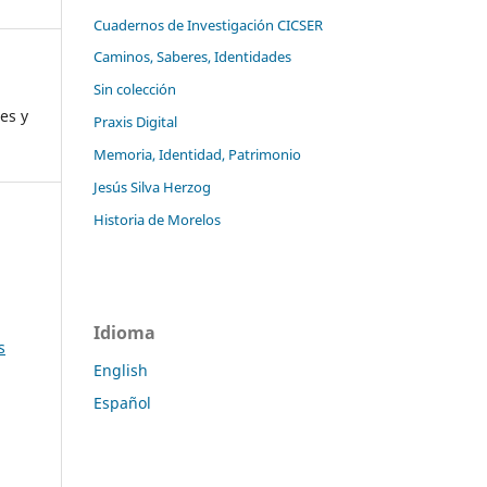
Cuadernos de Investigación CICSER
Caminos, Saberes, Identidades
Sin colección
es y
Praxis Digital
Memoria, Identidad, Patrimonio
Jesús Silva Herzog
Historia de Morelos
Idioma
s
English
Español