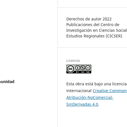
Derechos de autor 2022
Publicaciones del Centro de
Investigación en Ciencias Social
Estudios Regionales (CICSER)
Licencia
omunidad
Esta obra está bajo una licencia
internacional
Creative Common
Atribución-NoComercial-
SinDerivadas 4.0
.