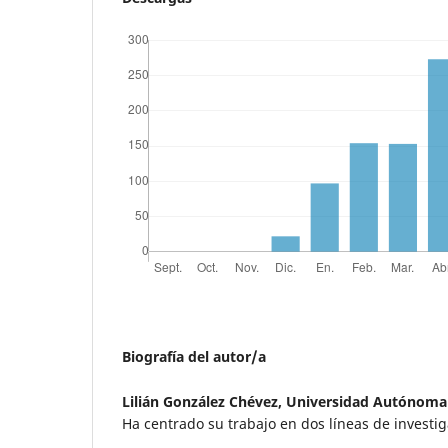
Biografía del autor/a
Lilián González Chévez,
Universidad Autónoma 
Ha centrado su trabajo en dos líneas de investig